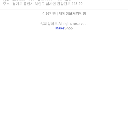
주소 : 경기도 용인시 처인구 남사면 완장천로 448-20
이용약관
|
개인정보처리방침
ⓒ피싱마트 All rights reserved.
Make
Shop