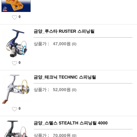
0
금양_루스타 RUSTER 스피닝릴
상품가 :
47,000원
(0)
0
금양_테크닉 TECHNIC 스피닝릴
상품가 :
52,000원
(0)
0
금양_스텔스 STEALTH 스피닝릴 4000
상품가 :
70,000원
(0)