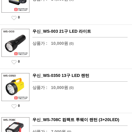
0
우신_WS-003 21구 LED 라이트
상품가 :
10,000원
(0)
0
우신_WS-0350 13구 LED 랜턴
상품가 :
10,000원
(0)
0
우신_WS-708C 컴팩트 투웨이 랜턴 (3+20LED)
상품가 :
7,000원
(0)