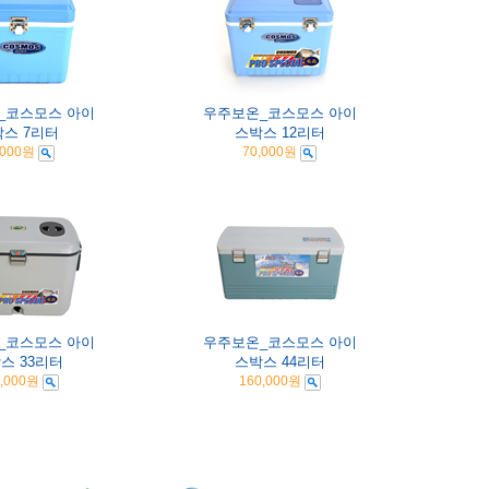
_코스모스 아이
우주보온_코스모스 아이
스 7리터
스박스 12리터
,000원
70,000원
_코스모스 아이
우주보온_코스모스 아이
스 33리터
스박스 44리터
,000원
160,000원